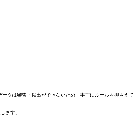
データは審査・掲出ができないため、事前にルールを押さえて
説します。