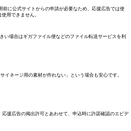
ゴは使用前に公式サイトからの申請が必要なため、応援広告では使
ンは使用できません。
が大きい場合はギガファイル便などのファイル転送サービスを利
画サイネージ用の素材が作れない」という場合も安心です。
。応援広告の掲出許可とあわせて、申込時に許諾確認のエビデ