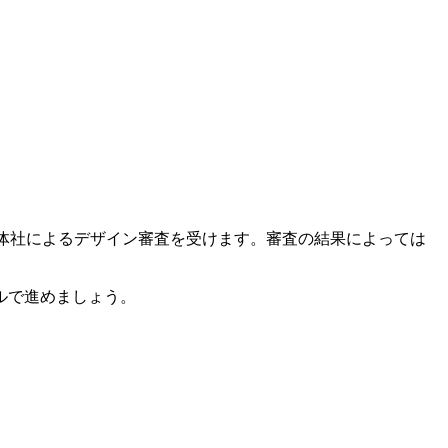
媒体社によるデザイン審査を受けます。審査の結果によっては
ルで進めましょう。