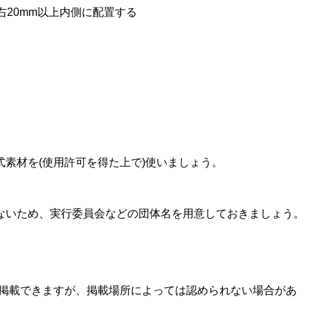
20mm以上内側に配置する
素材を(使用許可を得た上で)使いましょう。
ないため、実行委員会などの団体名を用意しておきましょう。
まで掲載できますが、掲載場所によっては認められない場合があ