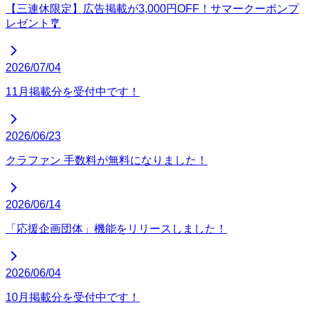
【三連休限定】広告掲載が3,000円OFF！サマークーポンプ
レゼント🎐
2026/07/04
11月掲載分を受付中です！
2026/06/23
クラファン 手数料が無料になりました！
2026/06/14
「応援企画団体」機能をリリースしました！
2026/06/04
10月掲載分を受付中です！