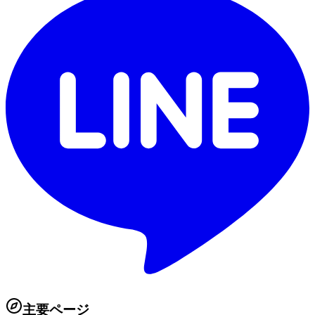
主要ページ