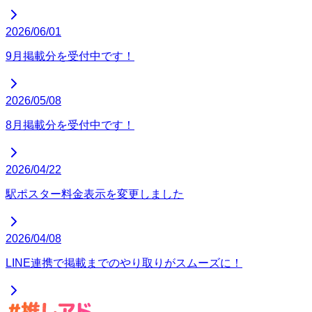
2026/06/01
9月掲載分を受付中です！
2026/05/08
8月掲載分を受付中です！
2026/04/22
駅ポスター料金表示を変更しました
2026/04/08
LINE連携で掲載までのやり取りがスムーズに！