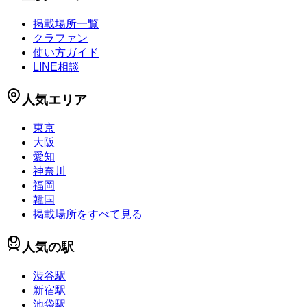
掲載場所一覧
クラファン
使い方ガイド
LINE相談
人気エリア
東京
大阪
愛知
神奈川
福岡
韓国
掲載場所をすべて見る
人気の駅
渋谷駅
新宿駅
池袋駅